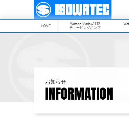
Watson-Marlow社製
Wa
HOME
チュービングポンプ
お知らせ
INFORMATION