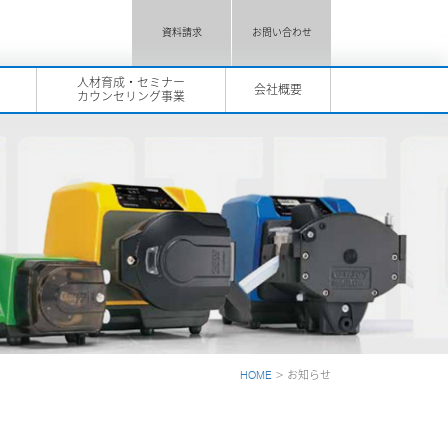
資料請求
お問い合わせ
人材育成・セミナー
会社概要
カウンセリング事業
HOME
> お知らせ