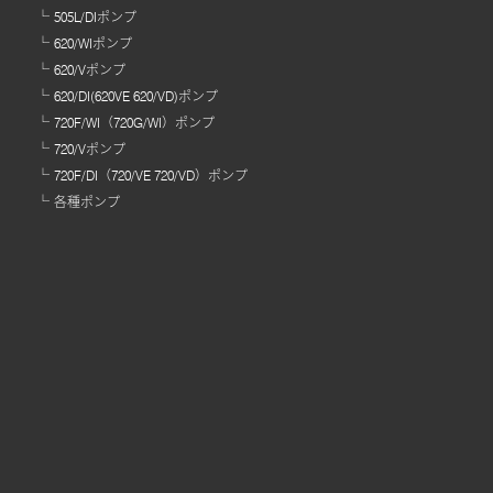
505L/DIポンプ
620/WIポンプ
620/Vポンプ
620/DI(620VE 620/VD)ポンプ
720F/WI（720G/WI）ポンプ
720/Vポンプ
720F/DI（720/VE 720/VD）ポンプ
各種ポンプ