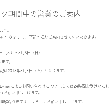
ィーク期間中の営業のご案内
ます。
務につきまして、 下記の通りご案内させていただきます。
3日（木）～5月6日（日）
します。
は2018年5月8日（火）となります。
mailによるお問い合わせに つきましては24時間お受けいたし
うお願い申し上げます。
理解賜りますようよろしくお願い申し上げます。