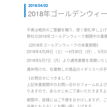
2018/04/02
2018年ゴールデンウ
平素は格別のご愛顧を賜り、厚く御礼申し上げ
弊社の2018年ゴールデンウィーク期間中の業
《2018年ゴールデンウィークの休業期間》
2018年4月28日（土）～4月30日（月）、5月
2018年5月7日（月）より通常業務を再開いた
連休明けの、在庫無しの商品のイギリスへの手配
《お問合せにつきまして》
上記休業期間中のお問い合わせフォームおよびE-
りますので、あらかじめご了承いただきますよ
期間中、皆様にはご不便をおかけしますが、ご
今後ともよろしくお願い申し上げます。