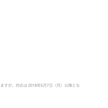
ますが、対応は 2018年5月7日（月）以降とな