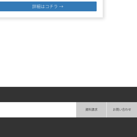
詳細はコチラ →
資料請求
お問い合わせ