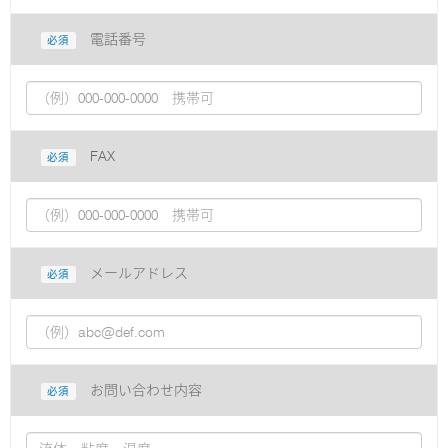
電話番号
必須
FAX
必須
メールアドレス
必須
お問い合わせ内容
必須