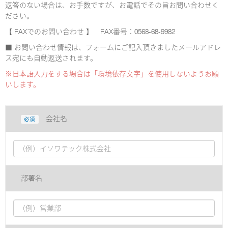
返答のない場合は、お手数ですが、お電話でその旨お問い合わせく
ださい。
【 FAXでのお問い合わせ 】 FAX番号：0568-68-9982
■ お問い合わせ情報は、フォームにご記入頂きましたメールアドレ
ス宛にも自動返送されます。
※日本語入力をする場合は「環境依存文字」を使用しないようお願
いします。
会社名
必須
部署名